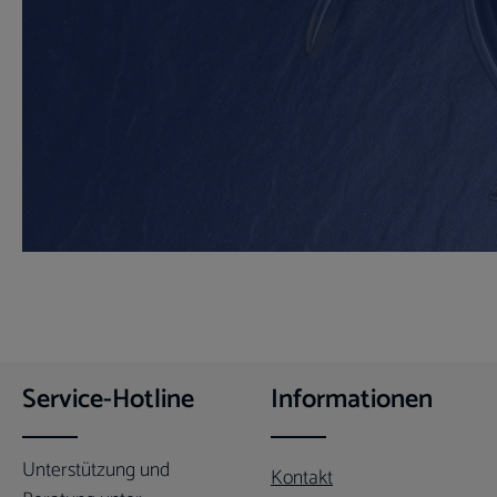
Service-Hotline
Informationen
Unterstützung und
Kontakt