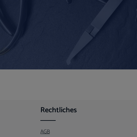
Rechtliches
AGB