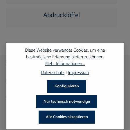
Abdrucklöffel
Diese Website verwendet Cookies, um eine
bestmögliche Erfahrung bieten zu können.
Service-Hotline
Mehr Informationen ...
Datenschutz
|
Impressum
Informationen
Konfigurieren
Rechtliches
Nur technisch notwendige
Alle Cookies akzeptieren