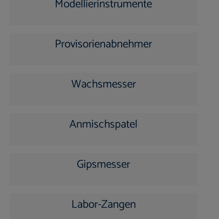
Modellierinstrumente
Provisorienabnehmer
Wachsmesser
Anmischspatel
Gipsmesser
Labor-Zangen