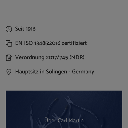
Seit 1916
EN ISO 13485:2016 zertifiziert
Verordnung 2017/745 (MDR)
Hauptsitz in Solingen - Germany
Über Carl Martin