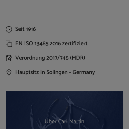
Seit 1916
EN ISO 13485:2016 zertifiziert
Verordnung 2017/745 (MDR)
Hauptsitz in Solingen - Germany
Über Carl Martin