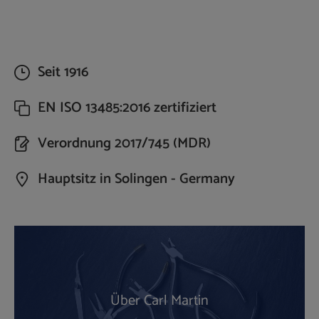
Seit 1916
EN ISO 13485:2016 zertifiziert
Verordnung 2017/745 (MDR)
Hauptsitz in Solingen - Germany
Über Carl Martin