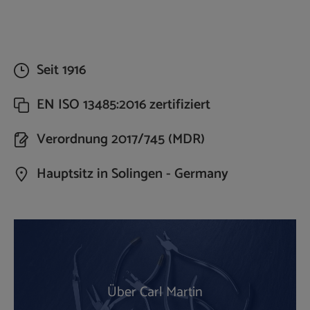
Seit 1916
EN ISO 13485:2016 zertifiziert
Verordnung 2017/745 (MDR)
Hauptsitz in Solingen - Germany
Über Carl Martin