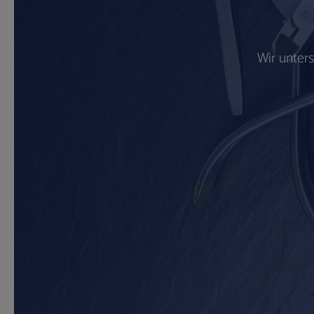
Wir unter