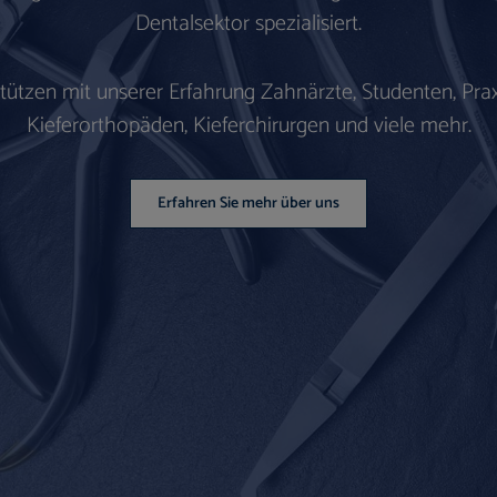
Dentalsektor spezialisiert.
stützen mit unserer Erfahrung Zahnärzte, Studenten, Prax
Kieferorthopäden, Kieferchirurgen und viele mehr.
Erfahren Sie mehr über uns