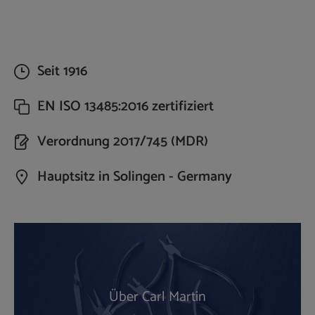
Seit 1916
EN ISO 13485:2016 zertifiziert
Verordnung 2017/745 (MDR)
Hauptsitz in Solingen - Germany
Über Carl Martin