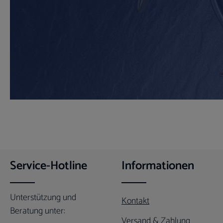
Service-Hotline
Informationen
Unterstützung und
Kontakt
Beratung unter:
Versand & Zahlung