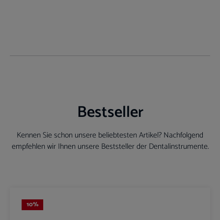
Bestseller
Kennen Sie schon unsere beliebtesten Artikel? Nachfolgend
empfehlen wir Ihnen unsere Beststeller der Dentalinstrumente.
Produktgalerie überspringen
10
%