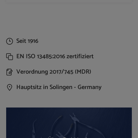
Seit 1916
EN ISO 13485:2016 zertifiziert
Verordnung 2017/745 (MDR)
Hauptsitz in Solingen - Germany