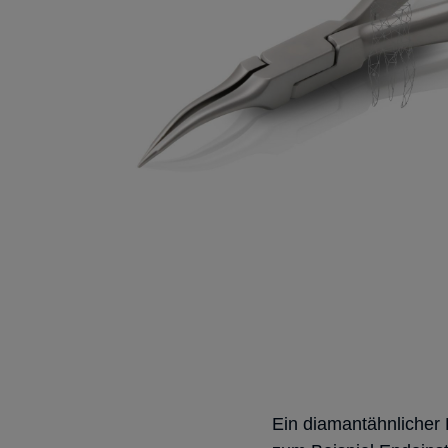
Ein diamantähnlicher