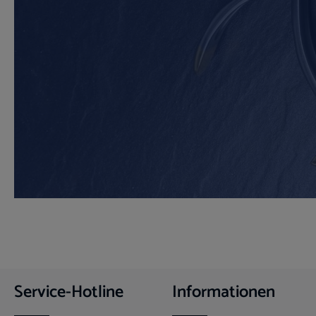
Service-Hotline
Informationen