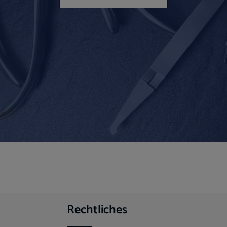
Rechtliches