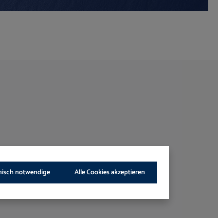
nisch notwendige
Alle Cookies akzeptieren