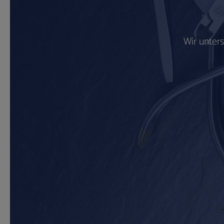
Wir unter