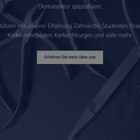
Dentalsektor spezialisiert.
stützen mit unserer Erfahrung Zahnärzte, Studenten, Prax
Kieferorthopäden, Kieferchirurgen und viele mehr.
Erfahren Sie mehr über uns