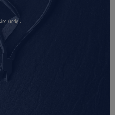
isgründer,