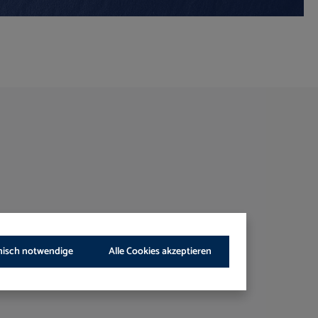
nisch notwendige
Alle Cookies akzeptieren