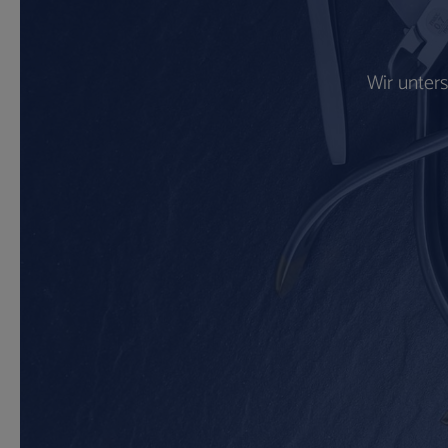
Wir unter