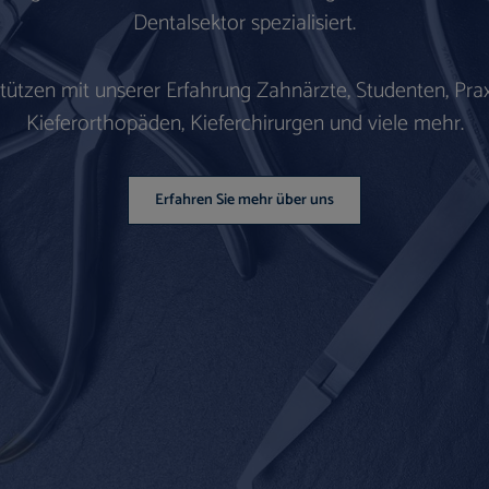
Dentalsektor spezialisiert.
stützen mit unserer Erfahrung Zahnärzte, Studenten, Prax
Kieferorthopäden, Kieferchirurgen und viele mehr.
Erfahren Sie mehr über uns