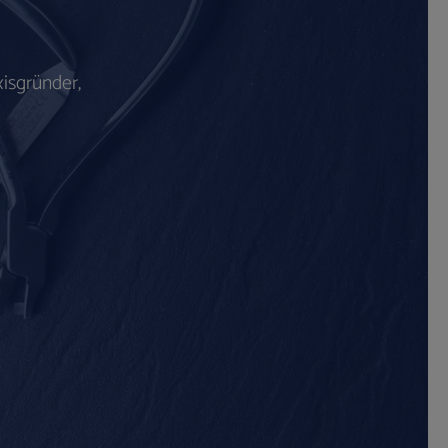
isgründer,