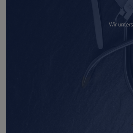
Wir unter