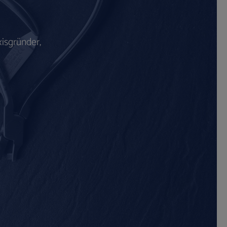
isgründer,