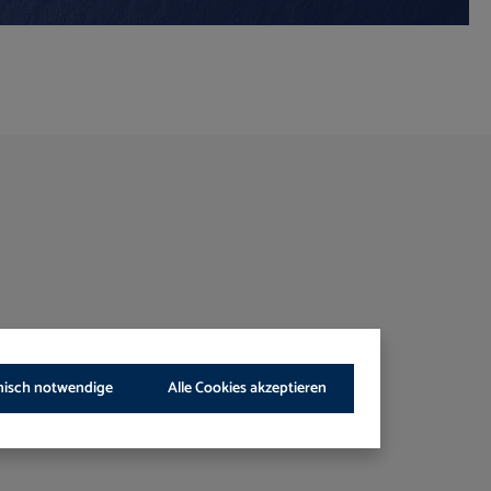
nisch notwendige
Alle Cookies akzeptieren