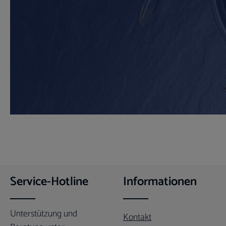
Service-Hotline
Informationen
Unterstützung und
Kontakt