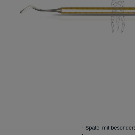
· Spatel mit besonder