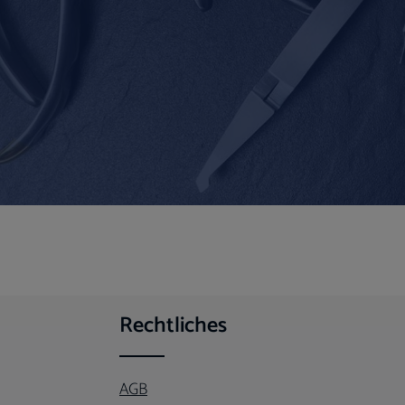
Rechtliches
AGB