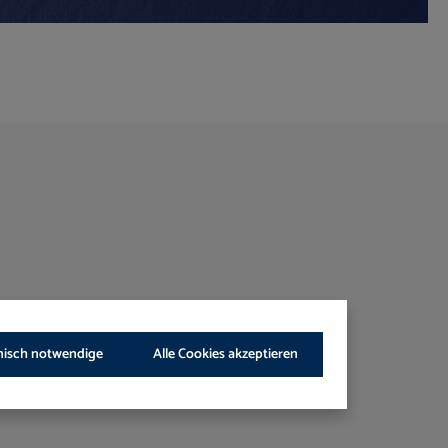
nisch notwendige
Alle Cookies akzeptieren