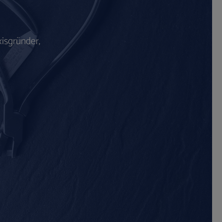
isgründer,