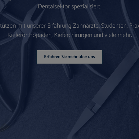
Dentalsektor spezialisiert.
stützen mit unserer Erfahrung Zahnärzte, Studenten, Prax
Kieferorthopäden, Kieferchirurgen und viele mehr.
Erfahren Sie mehr über uns