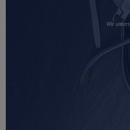
Wir unter