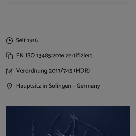
Seit 1916
EN ISO 13485:2016 zertifiziert
Verordnung 2017/745 (MDR)
Hauptsitz in Solingen - Germany