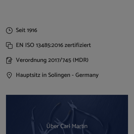
Seit 1916
EN ISO 13485:2016 zertifiziert
Verordnung 2017/745 (MDR)
Hauptsitz in Solingen - Germany
Über Carl Martin