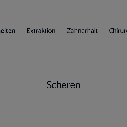
eiten
Extraktion
Zahnerhalt
Chirur
Scheren